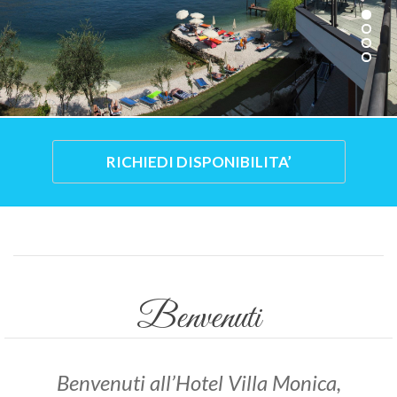
Benvenuti
Benvenuti all’Hotel Villa Monica,