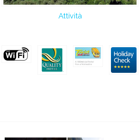
Attività