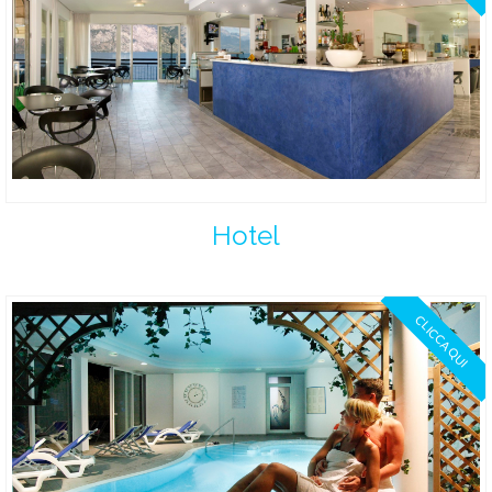
Hotel
CLICCA QUI