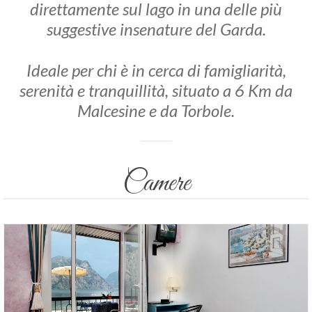
direttamente sul lago in una delle più
suggestive insenature del Garda.
Ideale per chi è in cerca di famigliarità,
serenità e tranquillità, situato a 6 Km da
Malcesine e da Torbole.
Camere